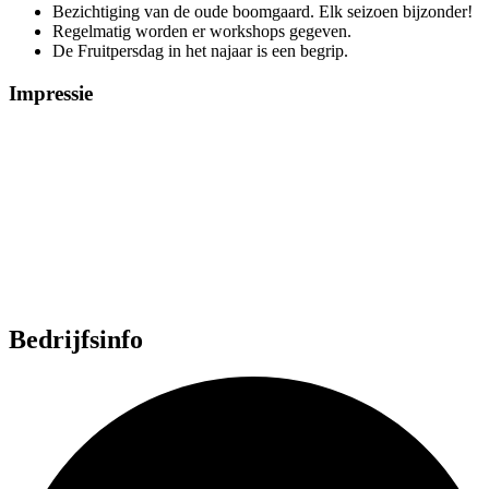
Bezichtiging van de oude boomgaard. Elk seizoen bijzonder!
Regelmatig worden er workshops gegeven.
De Fruitpersdag in het najaar is een begrip.
Impressie
Bedrijfsinfo