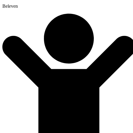
Beleven