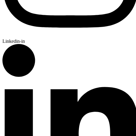
Linkedin-in