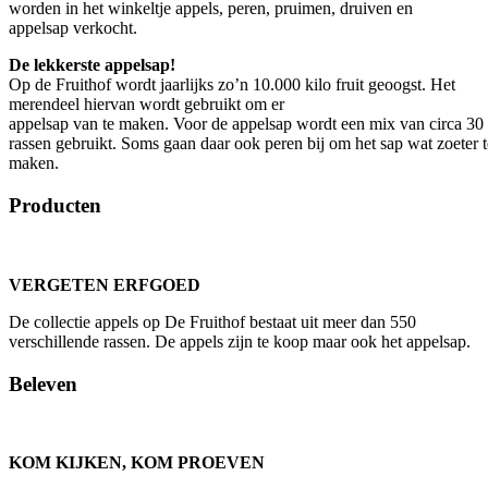
worden in het winkeltje appels, peren, pruimen, druiven en
appelsap verkocht.
De lekkerste appelsap!
Op de Fruithof wordt jaarlijks zo’n 10.000 kilo fruit geoogst. Het
merendeel hiervan wordt gebruikt om er
appelsap van te maken. Voor de appelsap wordt een mix van circa 30
rassen gebruikt. Soms gaan daar ook peren bij om het sap wat zoeter t
maken.
Producten
VERGETEN ERFGOED
De collectie appels op De Fruithof bestaat uit meer dan 550
verschillende rassen. De appels zijn te koop maar ook het appelsap.
Beleven
KOM KIJKEN, KOM PROEVEN