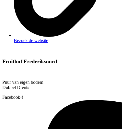
Bezoek de website
Fruithof Frederiksoord
Puur van eigen bodem
Dubbel Drents
Facebook-f