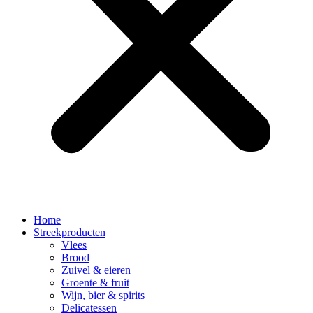
Home
Streekproducten
Vlees
Brood
Zuivel & eieren
Groente & fruit
Wijn, bier & spirits
Delicatessen