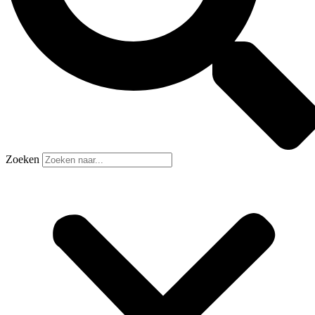
Zoeken