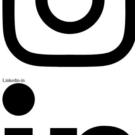
Linkedin-in