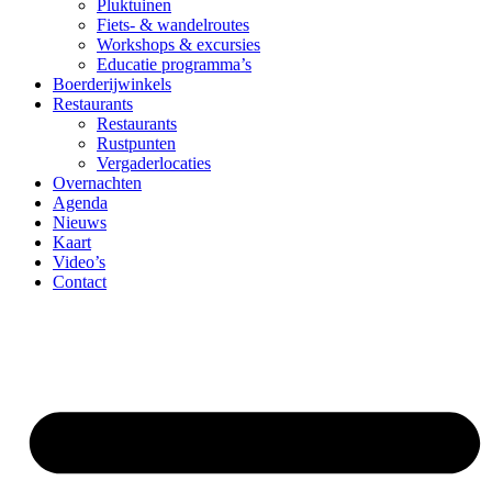
Pluktuinen
Fiets- & wandelroutes
Workshops & excursies
Educatie programma’s
Boerderijwinkels
Restaurants
Restaurants
Rustpunten
Vergaderlocaties
Overnachten
Agenda
Nieuws
Kaart
Video’s
Contact