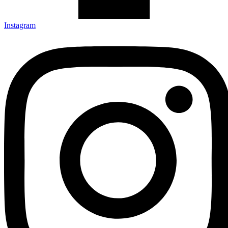
Instagram