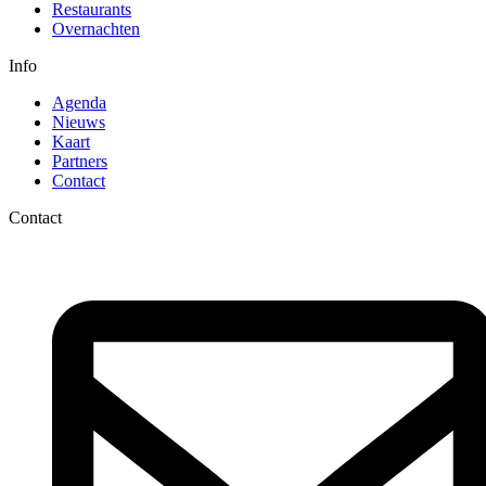
Restaurants
Overnachten
Info
Agenda
Nieuws
Kaart
Partners
Contact
Contact