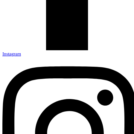
Instagram