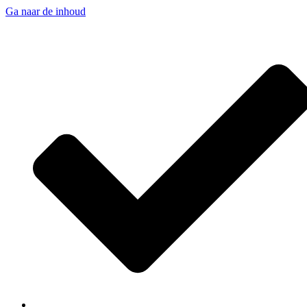
Ga naar de inhoud